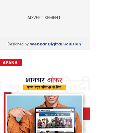
ADVERTISEMENT
Webkar Digital Solution
Designed by
APANA