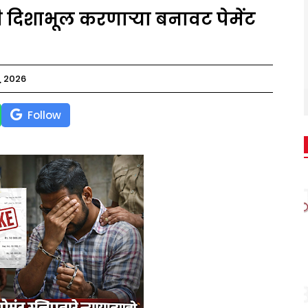
दिशाभूल करणाऱ्या बनावट पेमेंट
, 2026
Follow