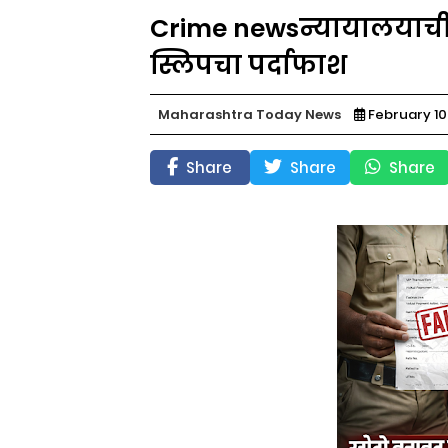
Crime newsन्यायालयाची 
स्लिपचा पर्दाफाश
Maharashtra Today News
February 10
Share
Share
Share