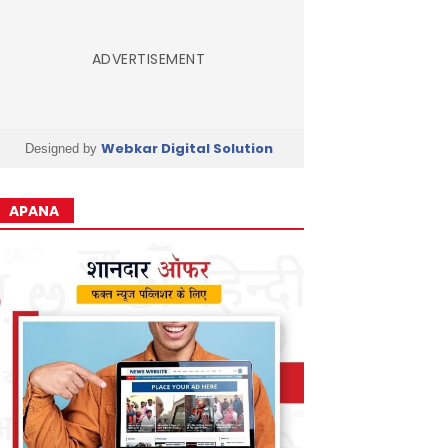
ADVERTISEMENT
Webkar Digital Solution
Designed by
APANA