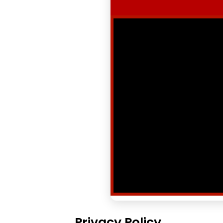
Privacy Policy