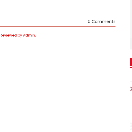
0 Comments
e Reviewed by Admin.