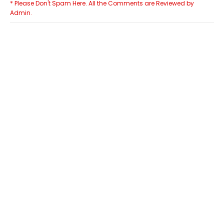
* Please Don't Spam Here. All the Comments are Reviewed by
Admin.