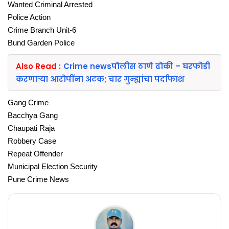
Wanted Criminal Arrested
Police Action
Crime Branch Unit-6
Bund Garden Police
Also Read :
Crime newsपोलीस ठाणे ढोकी – घरफोडी
करणाऱ्या आरोपींना अटक; चार गुन्ह्यांचा पर्दाफाश
Gang Crime
Bacchya Gang
Chaupati Raja
Robbery Case
Repeat Offender
Municipal Election Security
Pune Crime News