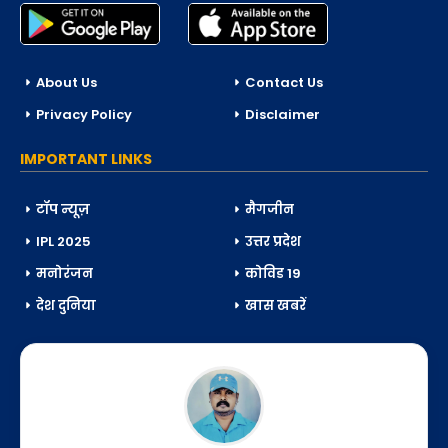
About Us
Contact Us
Privacy Policy
Disclaimer
IMPORTANT LINKS
टॉप न्यूज़
मैगजीन
IPL 2025
उत्तर प्रदेश
मनोरंजन
कोविड 19
देश दुनिया
खास खबरें