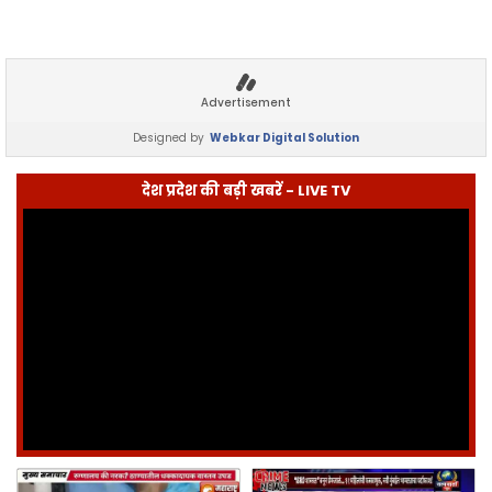
Advertisement
Designed by
Webkar Digital Solution
देश प्रदेश की बड़ी खबरें - LIVE TV