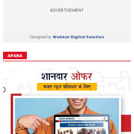
ADVERTISEMENT
Webkar Digital Solution
Designed by
APANA