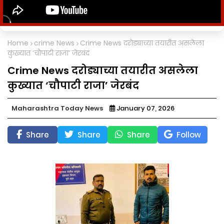
Home
crime News
Crime News दरोड्याच्या तयारीत असलेला
कुख्यात ‘चौपाटी राजा’ जेरबंद
Crime News दरोड्याच्या तयारीत असलेला
कुख्यात ‘चौपाटी राजा’ जेरबंद
Maharashtra Today News
January 07, 2026
Share
Share
Share
Follow