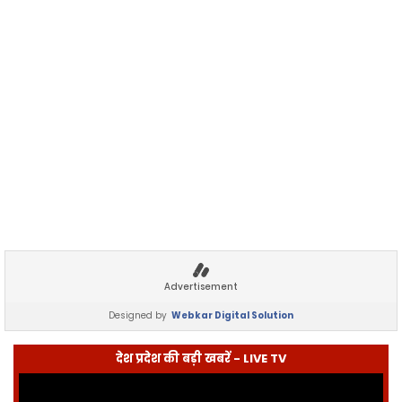
Advertisement
Designed by
Webkar Digital Solution
देश प्रदेश की बड़ी खबरें - LIVE TV