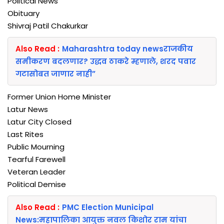
Political News
Obituary
Shivraj Patil Chakurkar
Also Read :
Maharashtra today newsराजकीय
समीकरण बदलणार? उद्धव ठाकरे म्हणाले, शरद पवार
गटासोबत जाणार नाही”
Former Union Home Minister
Latur News
Latur City Closed
Last Rites
Public Mourning
Tearful Farewell
Veteran Leader
Political Demise
Also Read :
PMC Election Municipal
News:महापालिका आयुक्त नवल किशोर राम यांचा