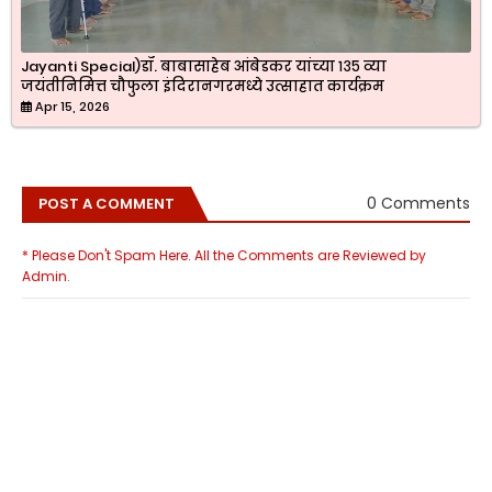
Jayanti Special)डॉ. बाबासाहेब आंबेडकर यांच्या १३५ व्या
जयंतीनिमित्त चौफुला इंदिरानगरमध्ये उत्साहात कार्यक्रम
Apr 15, 2026
0 Comments
POST A COMMENT
* Please Don't Spam Here. All the Comments are Reviewed by
Admin.