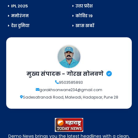
IPL 2025
उत्तर प्रदेश
मनोरंजन
कोविड 19
देश दुनिया
खास खबरें
मुख्य संपादक - गोरख सोनवणे
9503585893
gorakhsonwane234@gmail.com
Sadesatranadi Road, Malwadi, Hadapsar, Pune 28
Demo News brings you the latest headlines with a clean,