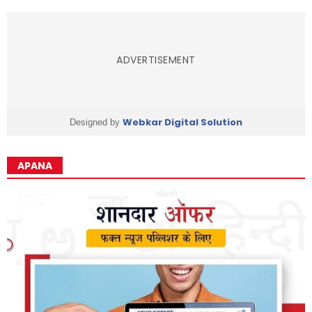
ADVERTISEMENT
Webkar Digital Solution
Designed by
APANA