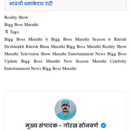
भाऊंची धमाकेदार एंट्री
Reality Show
Bigg Boss Marathi
🔖 Tags:
Bigg Boss Marathi 6 Bigg Boss Marathi Season 6 Riteish
Deshmukh Riteish Bhau Marathi Bigg Boss Marathi Reality Show
Marathi Television Show Marathi Entertainment News Bigg Boss
Update Bigg Boss Marathi New Season Marathi Celebrity
Entertainment News Bigg Boss Marathi
मुख्य संपादक - गोरख सोनवणे