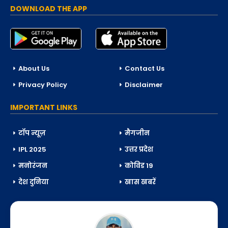
DOWNLOAD THE APP
About Us
Contact Us
Privacy Policy
Disclaimer
IMPORTANT LINKS
टॉप न्यूज़
मैगजीन
IPL 2025
उत्तर प्रदेश
मनोरंजन
कोविड 19
देश दुनिया
खास खबरें