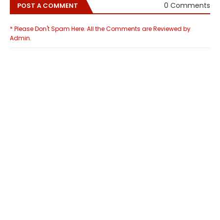
0 Comments
POST A COMMENT
* Please Don't Spam Here. All the Comments are Reviewed by
Admin.