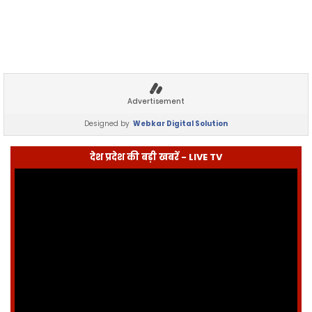
Advertisement
Designed by
Webkar Digital Solution
देश प्रदेश की बड़ी खबरें - LIVE TV