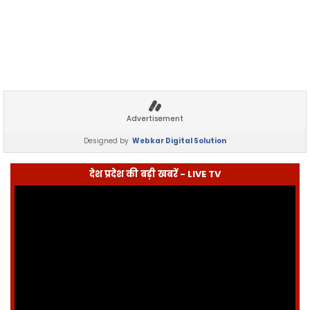
Advertisement
Designed by
Webkar Digital Solution
देश प्रदेश की बड़ी खबरें - LIVE TV