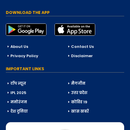
DOWNLOAD THE APP
About Us
Contact Us
Privacy Policy
Disclaimer
IMPORTANT LINKS
टॉप न्यूज़
मैगजीन
IPL 2025
उत्तर प्रदेश
मनोरंजन
कोविड 19
देश दुनिया
खास खबरें