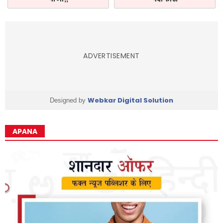
ADVERTISEMENT
Webkar Digital Solution
Designed by
APANA