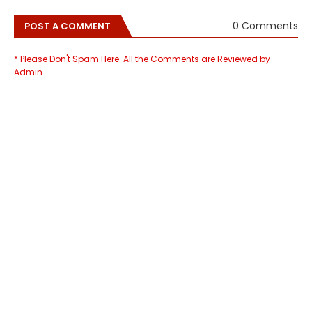
0 Comments
POST A COMMENT
* Please Don't Spam Here. All the Comments are Reviewed by
Admin.