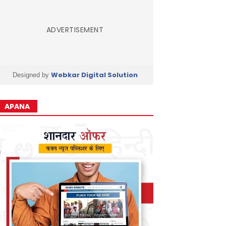
ADVERTISEMENT
Webkar Digital Solution
Designed by
APANA