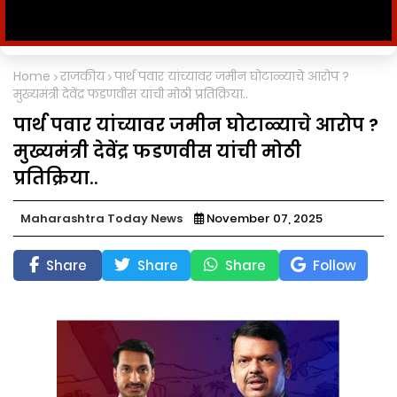
Home
राजकीय
पार्थ पवार यांच्यावर जमीन घोटाळ्याचे आरोप ?
मुख्यमंत्री देवेंद्र फडणवीस यांची मोठी प्रतिक्रिया..
पार्थ पवार यांच्यावर जमीन घोटाळ्याचे आरोप ?
मुख्यमंत्री देवेंद्र फडणवीस यांची मोठी
प्रतिक्रिया..
Maharashtra Today News
November 07, 2025
Share
Share
Share
Follow