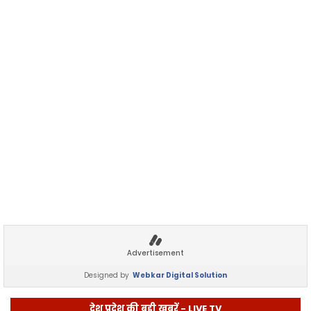
Advertisement
Designed by
Webkar Digital Solution
देश प्रदेश की बड़ी खबरें - LIVE TV