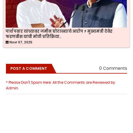
पार्थ पवार यांच्यावर जमीन घोटाळ्याचे आरोप ? मुख्यमंत्री देवेंद्र
फडणवीस यांची मोठी प्रतिक्रिया..
Novr 07, 2025
0 Comments
POST A COMMENT
* Please Don't Spam Here. All the Comments are Reviewed by
Admin.