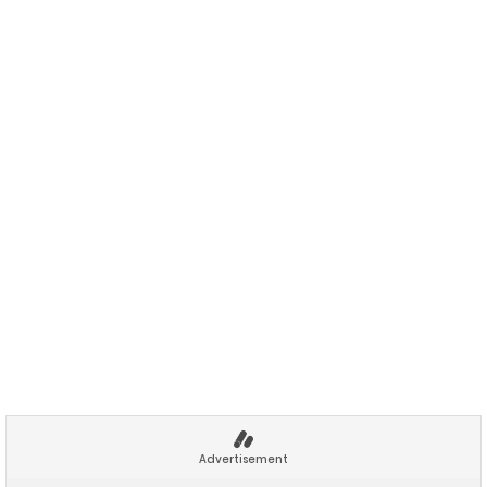
Advertisement