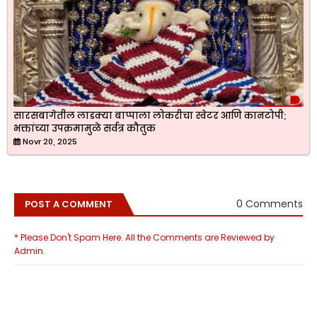
सारसबागेतील लाडक्या बाप्पाला लोकरीचा स्वेटर आणि कानटोपी;
भक्तांच्या उपक्रमामुळे सर्वत्र कौतुक
Novr 20, 2025
0 Comments
POST A COMMENT
* Please Don't Spam Here. All the Comments are Reviewed by
Admin.