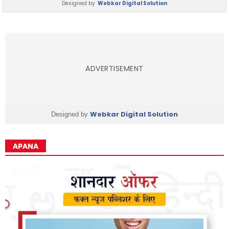
Designed by
Webkar Digital Solution
ADVERTISEMENT
Webkar Digital Solution
Designed by
APANA