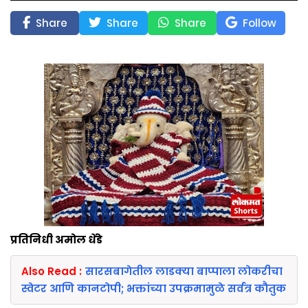
Share
Share
Share
Follow
प्रतिनिधी अमोल धेंडे
Also Read :
सारसबागेतील लाडक्या बाप्पाला लोकरीचा
स्वेटर आणि कानटोपी; भक्तांच्या उपक्रमामुळे सर्वत्र कौतुक