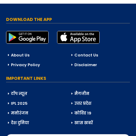
DOWNLOAD THE APP
About Us
Contact Us
Privacy Policy
Disclaimer
IMPORTANT LINKS
टॉप न्यूज़
मैगजीन
IPL 2025
उत्तर प्रदेश
मनोरंजन
कोविड 19
देश दुनिया
खास खबरें