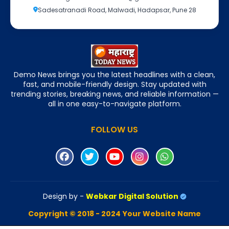
Sadesatranadi Road, Malwadi, Hadapsar, Pune 28
Demo News brings you the latest headlines with a clean,
fast, and mobile-friendly design. Stay updated with
trending stories, breaking news, and reliable information —
all in one easy-to-navigate platform.
FOLLOW US
Design by -
Webkar Digital Solution
Copyright © 2018 - 2024 Your Website Name