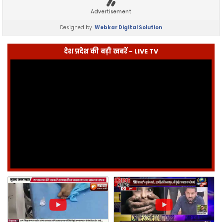
Advertisement
Designed by
Webkar Digital Solution
देश प्रदेश की बड़ी खबरें - LIVE TV