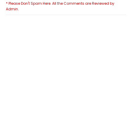
* Please Don't Spam Here. All the Comments are Reviewed by
Admin.