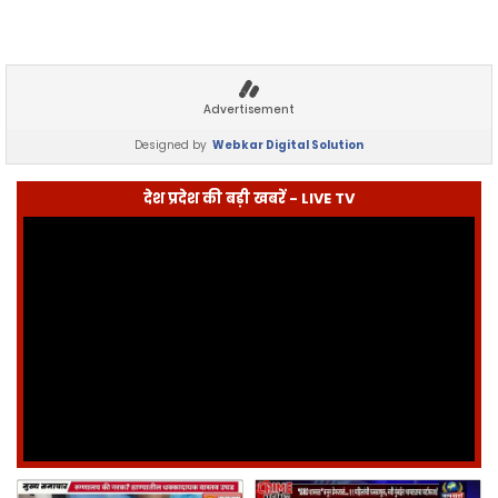
Advertisement
Designed by
Webkar Digital Solution
देश प्रदेश की बड़ी खबरें - LIVE TV