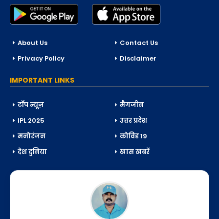
About Us
Contact Us
Privacy Policy
Disclaimer
IMPORTANT LINKS
टॉप न्यूज़
मैगजीन
IPL 2025
उत्तर प्रदेश
मनोरंजन
कोविड 19
देश दुनिया
खास खबरें