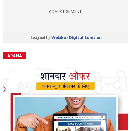
ADVERTISEMENT
Webkar Digital Solution
Designed by
APANA