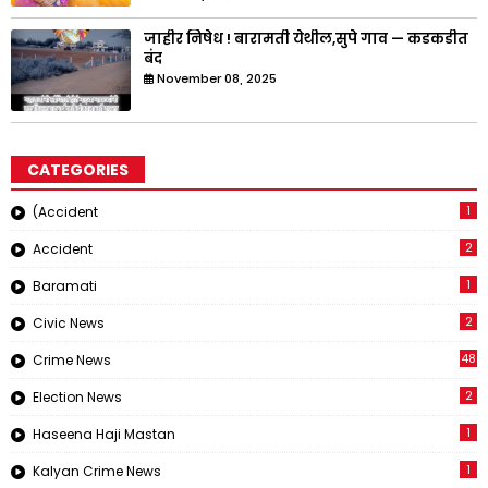
जाहीर निषेध ! बारामती येथील,सुपे गाव — कडकडीत
बंद
November 08, 2025
CATEGORIES
1
(Accident
2
Accident
1
Baramati
2
Civic News
48
Crime News
2
Election News
1
Haseena Haji Mastan
1
Kalyan Crime News