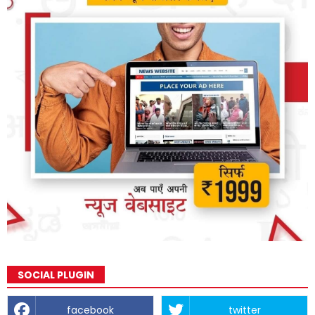
SOCIAL PLUGIN
facebook
twitter