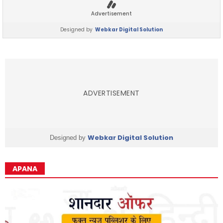
Advertisement
Designed by
Webkar Digital Solution
ADVERTISEMENT
Webkar Digital Solution
Designed by
APANA