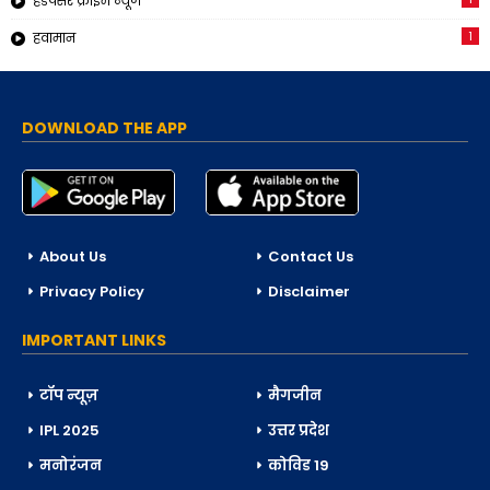
हडपसर क्राईम न्यूज
1
हवामान
DOWNLOAD THE APP
About Us
Contact Us
Privacy Policy
Disclaimer
IMPORTANT LINKS
टॉप न्यूज़
मैगजीन
IPL 2025
उत्तर प्रदेश
मनोरंजन
कोविड 19