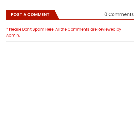
0 Comments
POST A COMMENT
* Please Don't Spam Here. All the Comments are Reviewed by
Admin.