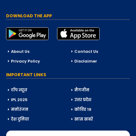
DOWNLOAD THE APP
About Us
Contact Us
Privacy Policy
Disclaimer
IMPORTANT LINKS
टॉप न्यूज़
मैगजीन
IPL 2025
उत्तर प्रदेश
मनोरंजन
कोविड 19
देश दुनिया
खास खबरें