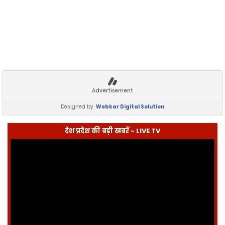
Advertisement
Designed by
Webkar Digital Solution
देश प्रदेश की बड़ी खबरें - LIVE TV