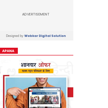
ADVERTISEMENT
Webkar Digital Solution
Designed by
APANA