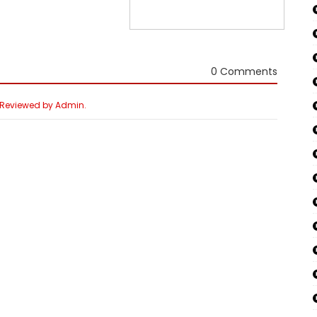
0 Comments
e Reviewed by Admin.