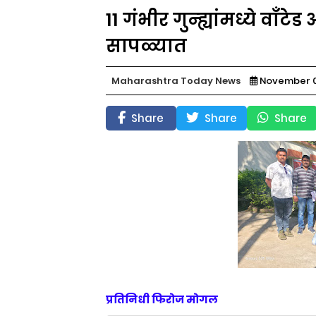
11 गंभीर गुन्ह्यांमध्ये वाँट
सापळ्यात
Maharashtra Today News
November 0
Share
Share
Share
प्रतिनिधी फिरोज मोगल