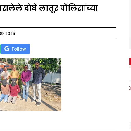
ेड असलेले दोघे लातूर पोलिसांच्या
9, 2025
Follow