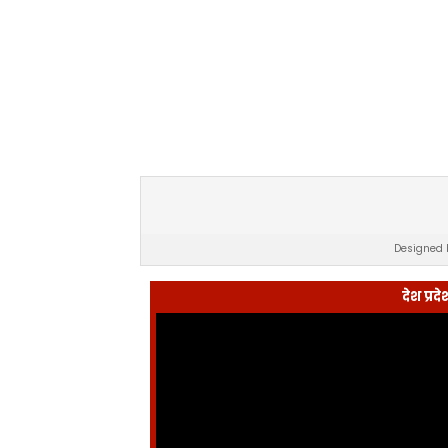
Designed 
देश प्र