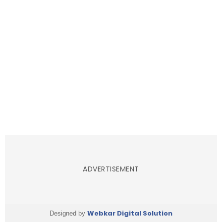
ADVERTISEMENT
Webkar Digital Solution
Designed by