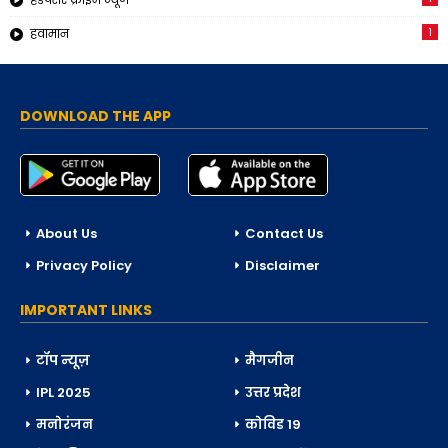
1
हवामान
DOWNLOAD THE APP
About Us
Contact Us
Privacy Policy
Disclaimer
IMPORTANT LINKS
टॉप न्यूज़
मैगजीन
IPL 2025
उत्तर प्रदेश
मनोरंजन
कोविड 19