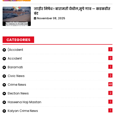
जाहीर निषेध ! बारामती येथील,सुपे गाव — कडकडीत
बंद
November 08, 2025
CATEGORIES
1
(Accident
2
Accident
1
Baramati
2
Civic News
48
Crime News
2
Election News
1
Haseena Haji Mastan
1
Kalyan Crime News