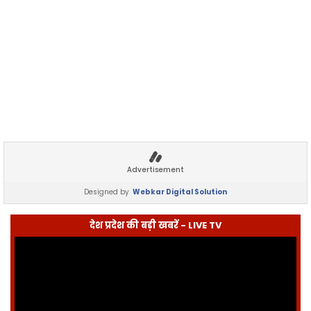
Advertisement
Designed by
Webkar Digital Solution
देश प्रदेश की बड़ी खबरें - LIVE TV