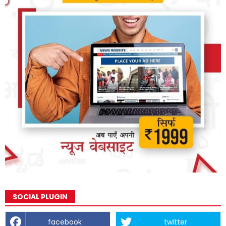
SOCIAL PLUGIN
facebook
twitter